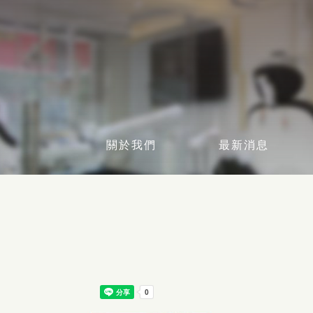
關於我們
最新消息