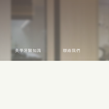
美學牙醫知識
聯絡我們