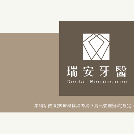
本網站依據(醫療機構網際網路資訊管理辦法)規定