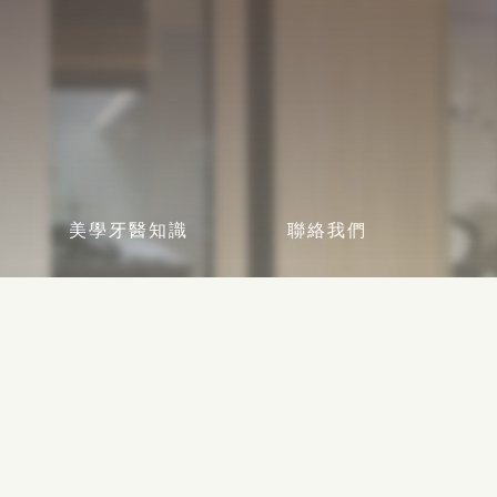
美學牙醫知識
聯絡我們