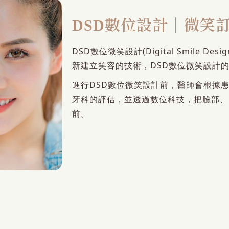
DSD數位設計｜微笑
DSD數位微笑設計(Digital Smile 
新建立笑容的技術，DSD數位微笑設計
進行DSD數位微笑設計前，醫師會根據
牙科的評估，並透過數位科技，把臉部、
前。